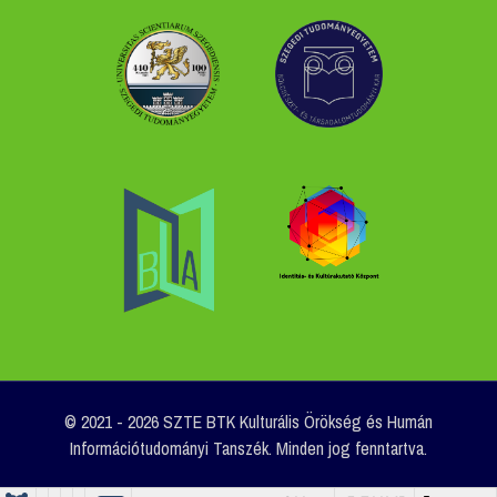
© 2021 - 2026 SZTE BTK Kulturális Örökség és Humán
Információtudományi Tanszék. Minden jog fenntartva.