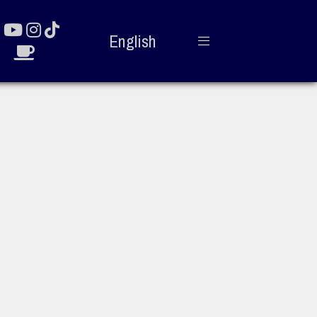
English