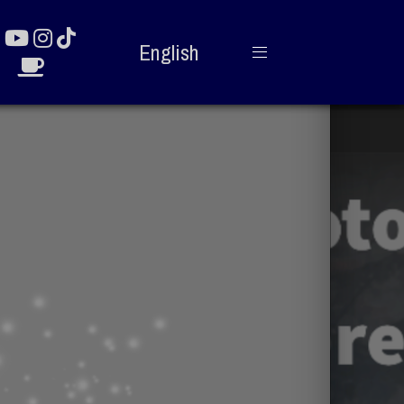
English