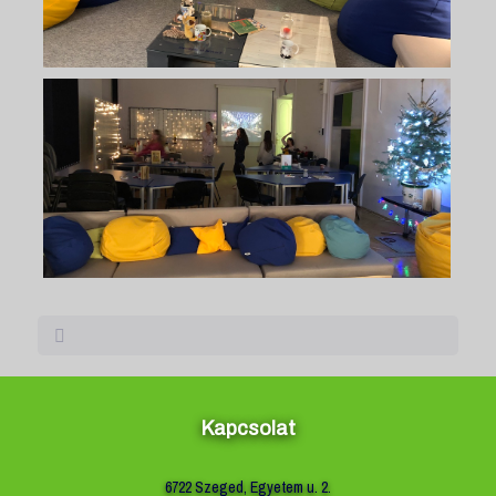
Kapcsolat
6722 Szeged, Egyetem u. 2.